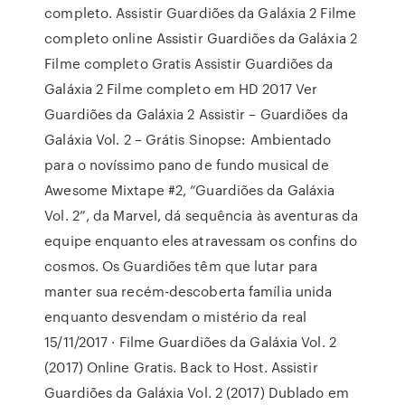
completo. Assistir Guardiões da Galáxia 2 Filme
completo online Assistir Guardiões da Galáxia 2
Filme completo Gratis Assistir Guardiões da
Galáxia 2 Filme completo em HD 2017 Ver
Guardiões da Galáxia 2 Assistir – Guardiões da
Galáxia Vol. 2 – Grátis Sinopse: Ambientado
para o novíssimo pano de fundo musical de
Awesome Mixtape #2, “Guardiões da Galáxia
Vol. 2”, da Marvel, dá sequência às aventuras da
equipe enquanto eles atravessam os confins do
cosmos. Os Guardiões têm que lutar para
manter sua recém-descoberta família unida
enquanto desvendam o mistério da real
15/11/2017 · Filme Guardiões da Galáxia Vol. 2
(2017) Online Gratis. Back to Host. Assistir
Guardiões da Galáxia Vol. 2 (2017) Dublado em