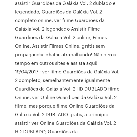
assistir Guardiões da Galáxia Vol. 2 dublado e
legendado, Guardiões da Galáxia Vol. 2
completo online, ver filme Guardiões da
Galáxia Vol. 2 legendado Assistir Filme
Guardiões da Galáxia Vol. 2 online, Filmes
Online, Assistir Filmes Online, grátis sem
propagandas chatas atrapalhando! Não perca
tempo em outros sites e assista aqui!
19/04/2017 · ver filme Guardiões da Galáxia Vol.
2 completo, semelhantemente igualmente
Guardiões da Galáxia Vol. 2 HD DUBLADO filme
Online, ver Online Guardiões da Galáxia Vol. 2
filme, mas porque filme Online Guardiões da
Galáxia Vol. 2 DUBLADO gratis, a princípio
assistir ver Online Guardiões da Galáxia Vol. 2
HD DUBLADO, Guardiões da