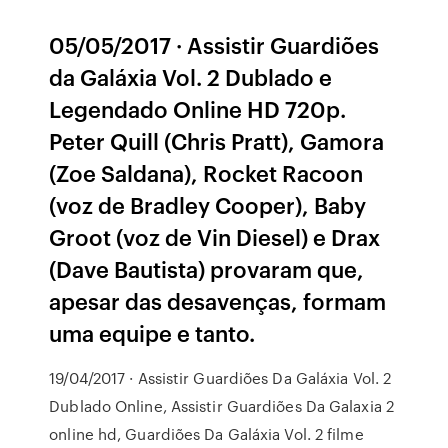
05/05/2017 · Assistir Guardiões
da Galáxia Vol. 2 Dublado e
Legendado Online HD 720p.
Peter Quill (Chris Pratt), Gamora
(Zoe Saldana), Rocket Racoon
(voz de Bradley Cooper), Baby
Groot (voz de Vin Diesel) e Drax
(Dave Bautista) provaram que,
apesar das desavenças, formam
uma equipe e tanto.
19/04/2017 · Assistir Guardiões Da Galáxia Vol. 2
Dublado Online, Assistir Guardiões Da Galaxia 2
online hd, Guardiões Da Galáxia Vol. 2 filme