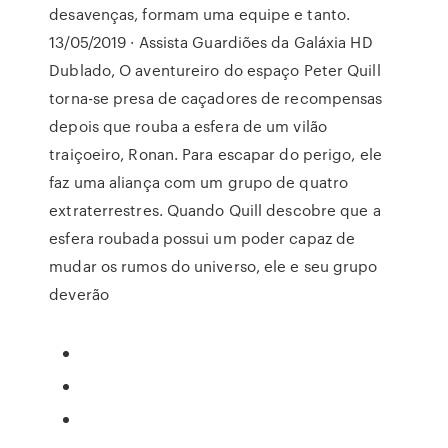
desavenças, formam uma equipe e tanto.
13/05/2019 · Assista Guardiões da Galáxia HD
Dublado, O aventureiro do espaço Peter Quill
torna-se presa de caçadores de recompensas
depois que rouba a esfera de um vilão
traiçoeiro, Ronan. Para escapar do perigo, ele
faz uma aliança com um grupo de quatro
extraterrestres. Quando Quill descobre que a
esfera roubada possui um poder capaz de
mudar os rumos do universo, ele e seu grupo
deverão