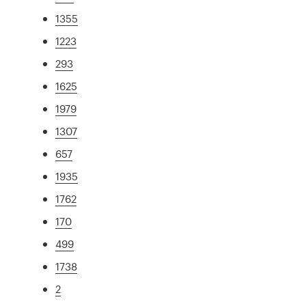
1355
1223
293
1625
1979
1307
657
1935
1762
170
499
1738
2