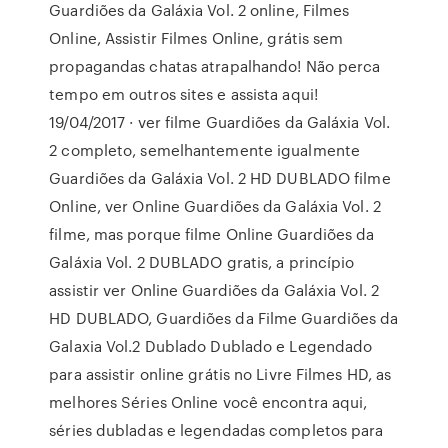
Guardiões da Galáxia Vol. 2 online, Filmes
Online, Assistir Filmes Online, grátis sem
propagandas chatas atrapalhando! Não perca
tempo em outros sites e assista aqui!
19/04/2017 · ver filme Guardiões da Galáxia Vol.
2 completo, semelhantemente igualmente
Guardiões da Galáxia Vol. 2 HD DUBLADO filme
Online, ver Online Guardiões da Galáxia Vol. 2
filme, mas porque filme Online Guardiões da
Galáxia Vol. 2 DUBLADO gratis, a princípio
assistir ver Online Guardiões da Galáxia Vol. 2
HD DUBLADO, Guardiões da Filme Guardiões da
Galaxia Vol.2 Dublado Dublado e Legendado
para assistir online grátis no Livre Filmes HD, as
melhores Séries Online você encontra aqui,
séries dubladas e legendadas completos para