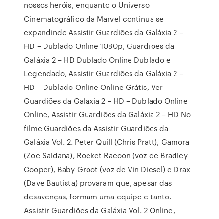
nossos heróis, enquanto o Universo
Cinematográfico da Marvel continua se
expandindo Assistir Guardiões da Galáxia 2 –
HD – Dublado Online 1080p, Guardiões da
Galáxia 2 – HD Dublado Online Dublado e
Legendado, Assistir Guardiões da Galáxia 2 –
HD – Dublado Online Online Grátis, Ver
Guardiões da Galáxia 2 – HD – Dublado Online
Online, Assistir Guardiões da Galáxia 2 – HD No
filme Guardiões da Assistir Guardiões da
Galáxia Vol. 2. Peter Quill (Chris Pratt), Gamora
(Zoe Saldana), Rocket Racoon (voz de Bradley
Cooper), Baby Groot (voz de Vin Diesel) e Drax
(Dave Bautista) provaram que, apesar das
desavenças, formam uma equipe e tanto.
Assistir Guardiões da Galáxia Vol. 2 Online,