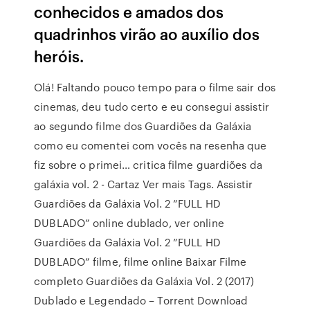
conhecidos e amados dos
quadrinhos virão ao auxílio dos
heróis.
Olá! Faltando pouco tempo para o filme sair dos
cinemas, deu tudo certo e eu consegui assistir
ao segundo filme dos Guardiões da Galáxia
como eu comentei com vocês na resenha que
fiz sobre o primei… critica filme guardiões da
galáxia vol. 2 - Cartaz Ver mais Tags. Assistir
Guardiões da Galáxia Vol. 2 ”FULL HD
DUBLADO” online dublado, ver online
Guardiões da Galáxia Vol. 2 ”FULL HD
DUBLADO” filme, filme online Baixar Filme
completo Guardiões da Galáxia Vol. 2 (2017)
Dublado e Legendado – Torrent Download