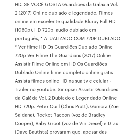
HD. SE VOCÊ GOSTA Guardiões da Galáxia Vol.
2 (2017) Online dublado e legendado, Filmes
online em excelente qualidade Bluray Full HD
(1080p), HD 720p, audio dublado em
português, * ATUALIZADO COM 720P DUBLADO
* Ver filme HD Os Guardiões Dublado Online
720p Ver Filme The Guardians (2017) Online
Assistir Filme Online em HD Os Guardiões
Dublado Online filme completo online grátis
Assista filmes online HD na sua tv e celular -
Trailer no youtube. Sinopse: Assistir Guardiões
da Galáxia Vol. 2 Dublado e Legendado Online
HD 720p. Peter Quill (Chris Pratt), Gamora (Zoe
Saldana), Rocket Racoon (voz de Bradley
Cooper), Baby Groot (voz de Vin Diesel) e Drax
(Dave Bautista) provaram que, apesar das