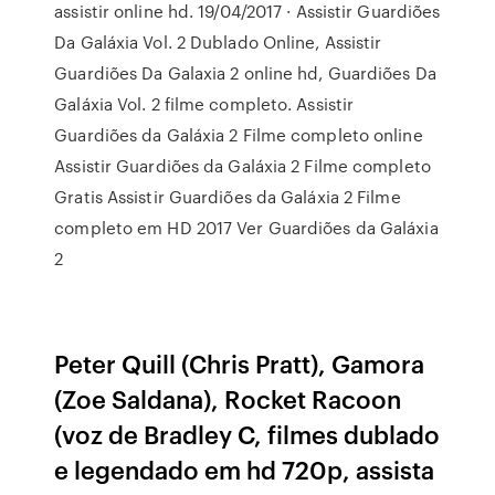
assistir online hd. 19/04/2017 · Assistir Guardiões
Da Galáxia Vol. 2 Dublado Online, Assistir
Guardiões Da Galaxia 2 online hd, Guardiões Da
Galáxia Vol. 2 filme completo. Assistir
Guardiões da Galáxia 2 Filme completo online
Assistir Guardiões da Galáxia 2 Filme completo
Gratis Assistir Guardiões da Galáxia 2 Filme
completo em HD 2017 Ver Guardiões da Galáxia
2
Peter Quill (Chris Pratt), Gamora
(Zoe Saldana), Rocket Racoon
(voz de Bradley C, filmes dublado
e legendado em hd 720p, assista