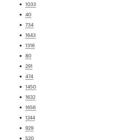
1033
40
734
1643
1316
80
291
474
1450
1632
1656
1244
929
520