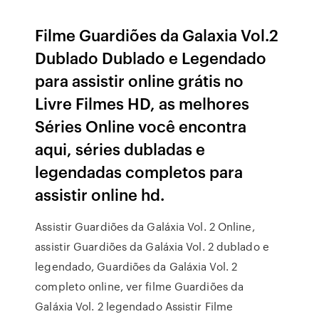
Filme Guardiões da Galaxia Vol.2
Dublado Dublado e Legendado
para assistir online grátis no
Livre Filmes HD, as melhores
Séries Online você encontra
aqui, séries dubladas e
legendadas completos para
assistir online hd.
Assistir Guardiões da Galáxia Vol. 2 Online,
assistir Guardiões da Galáxia Vol. 2 dublado e
legendado, Guardiões da Galáxia Vol. 2
completo online, ver filme Guardiões da
Galáxia Vol. 2 legendado Assistir Filme