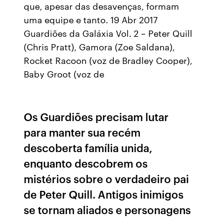
que, apesar das desavenças, formam
uma equipe e tanto. 19 Abr 2017
Guardiões da Galáxia Vol. 2 – Peter Quill
(Chris Pratt), Gamora (Zoe Saldana),
Rocket Racoon (voz de Bradley Cooper),
Baby Groot (voz de
Os Guardiões precisam lutar
para manter sua recém
descoberta família unida,
enquanto descobrem os
mistérios sobre o verdadeiro pai
de Peter Quill. Antigos inimigos
se tornam aliados e personagens