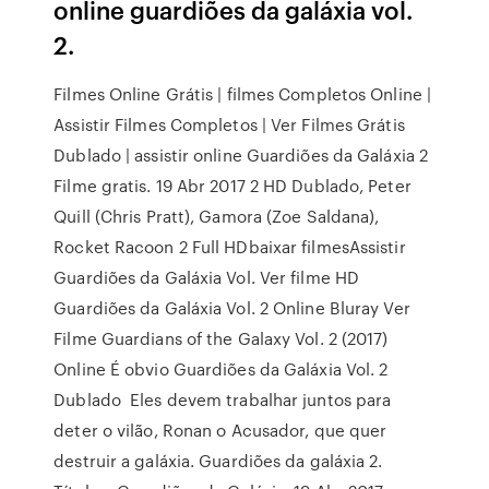
online guardiões da galáxia vol.
2.
Filmes Online Grátis | filmes Completos Online |
Assistir Filmes Completos | Ver Filmes Grátis
Dublado | assistir online Guardiões da Galáxia 2
Filme gratis. 19 Abr 2017 2 HD Dublado, Peter
Quill (Chris Pratt), Gamora (Zoe Saldana),
Rocket Racoon 2 Full HDbaixar filmesAssistir
Guardiões da Galáxia Vol. Ver filme HD
Guardiões da Galáxia Vol. 2 Online Bluray Ver
Filme Guardians of the Galaxy Vol. 2 (2017)
Online É obvio Guardiões da Galáxia Vol. 2
Dublado Eles devem trabalhar juntos para
deter o vilão, Ronan o Acusador, que quer
destruir a galáxia. Guardiões da galáxia 2.