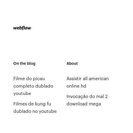
On the blog
About
Filme do picau
Assistir all american
completo dublado
online hd
youtube
Invocação do mal 2
Filmes de kung fu
download mega
dublado no youtube