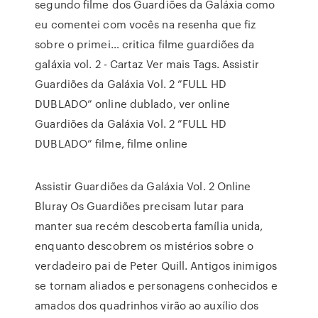
segundo filme dos Guardiões da Galáxia como
eu comentei com vocês na resenha que fiz
sobre o primei… critica filme guardiões da
galáxia vol. 2 - Cartaz Ver mais Tags. Assistir
Guardiões da Galáxia Vol. 2 ”FULL HD
DUBLADO” online dublado, ver online
Guardiões da Galáxia Vol. 2 ”FULL HD
DUBLADO” filme, filme online
Assistir Guardiões da Galáxia Vol. 2 Online
Bluray Os Guardiões precisam lutar para
manter sua recém descoberta família unida,
enquanto descobrem os mistérios sobre o
verdadeiro pai de Peter Quill. Antigos inimigos
se tornam aliados e personagens conhecidos e
amados dos quadrinhos virão ao auxílio dos