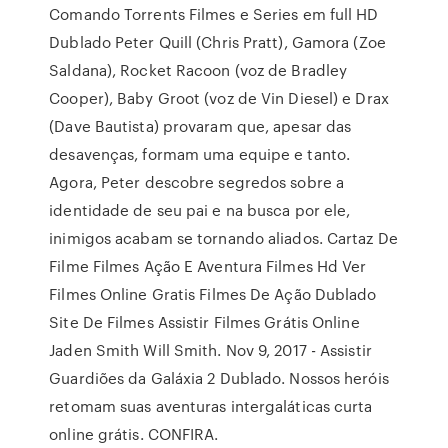
Comando Torrents Filmes e Series em full HD
Dublado Peter Quill (Chris Pratt), Gamora (Zoe
Saldana), Rocket Racoon (voz de Bradley
Cooper), Baby Groot (voz de Vin Diesel) e Drax
(Dave Bautista) provaram que, apesar das
desavenças, formam uma equipe e tanto.
Agora, Peter descobre segredos sobre a
identidade de seu pai e na busca por ele,
inimigos acabam se tornando aliados. Cartaz De
Filme Filmes Ação E Aventura Filmes Hd Ver
Filmes Online Gratis Filmes De Ação Dublado
Site De Filmes Assistir Filmes Grátis Online
Jaden Smith Will Smith. Nov 9, 2017 - Assistir
Guardiões da Galáxia 2 Dublado. Nossos heróis
retomam suas aventuras intergaláticas curta
online grátis. CONFIRA.