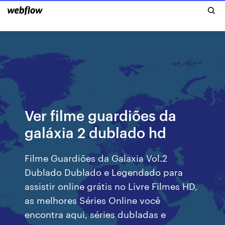
Ver filme guardiões da
galáxia 2 dublado hd
Filme Guardiões da Galaxia Vol.2
Dublado Dublado e Legendado para
assistir online grátis no Livre Filmes HD,
as melhores Séries Online você
encontra aqui, séries dubladas e