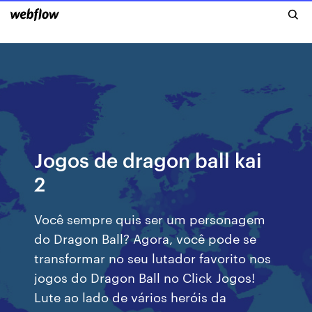
Jogos de dragon ball kai
2
Você sempre quis ser um personagem
do Dragon Ball? Agora, você pode se
transformar no seu lutador favorito nos
jogos do Dragon Ball no Click Jogos!
Lute ao lado de vários heróis da