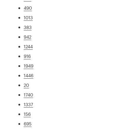
490
1013
383
942
1244
916
1949
1446
20
1740
1337
156
695