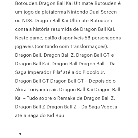
Botouden:Dragon Ball Kai Ultimate Butouden é
um jogo da plataforma Nintendo Dual Screen
ou NDS. Dragon Ball Kai Ultimate Butouden
conta a história resumida de Dragon Ball Kai.
Neste game, estão disponíveis 58 personagens
jogáveis (contando com transformações).
Dragon Ball, Dragon Ball Z, Dragon Ball GT e
Dragon Ball Kai. Dragon Ball Dragon Ball – Da
Saga Imperador Pilaf até a do Piccolo Jr.
Dragon Ball GT Dragon Ball GT – Depois de o
Akira Toriyama sair. Dragon Ball Kai Dragon Ball
Kai – Tudo sobre o Remake de Dragon Ball Z.
Dragon Ball Z Dragon Ball Z – Da Saga Vegeta
até a Saga do Kid Buu