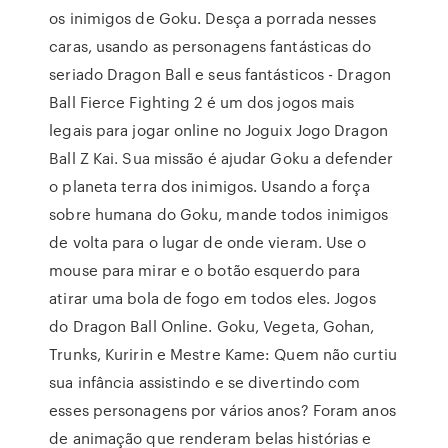
os inimigos de Goku. Desça a porrada nesses
caras, usando as personagens fantásticas do
seriado Dragon Ball e seus fantásticos - Dragon
Ball Fierce Fighting 2 é um dos jogos mais
legais para jogar online no Joguix Jogo Dragon
Ball Z Kai. Sua missão é ajudar Goku a defender
o planeta terra dos inimigos. Usando a força
sobre humana do Goku, mande todos inimigos
de volta para o lugar de onde vieram. Use o
mouse para mirar e o botão esquerdo para
atirar uma bola de fogo em todos eles. Jogos
do Dragon Ball Online. Goku, Vegeta, Gohan,
Trunks, Kuririn e Mestre Kame: Quem não curtiu
sua infância assistindo e se divertindo com
esses personagens por vários anos? Foram anos
de animação que renderam belas histórias e