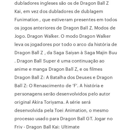
dubladores ingleses são os de Dragon Ball Z
Kai, em vez dos dubladores de dublagem
Funimation , que estiveram presentes em todos
os jogos anteriores de Dragon Ball Z. Modos de
Jogo. Dragon Walker. O modo Dragon Walker
leva os jogadores por todo o arco da história de
Dragon Ball Z , da Saga Saiyan à Saga Majin Buu
. Dragon Ball Super é uma continuação ao
anime e manga Dragon Ball Z, e os filmes
Dragon Ball Z: A Batalha dos Deuses e Dragon
Ball Z: O Renascimento de ‘F’. A história e
personagens serão desenvolvidos pelo autor
original Akira Toriyama. A série será
desenvolvida pela Toei Animation, o mesmo
processo usado para Dragon Ball GT. Jogar no
Friv - Dragon Ball Kai: Ultimate