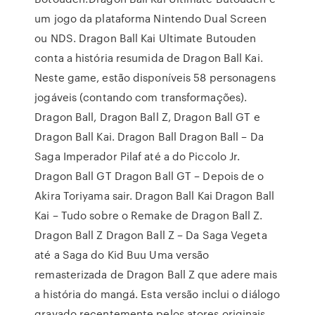
um jogo da plataforma Nintendo Dual Screen
ou NDS. Dragon Ball Kai Ultimate Butouden
conta a história resumida de Dragon Ball Kai.
Neste game, estão disponíveis 58 personagens
jogáveis (contando com transformações).
Dragon Ball, Dragon Ball Z, Dragon Ball GT e
Dragon Ball Kai. Dragon Ball Dragon Ball – Da
Saga Imperador Pilaf até a do Piccolo Jr.
Dragon Ball GT Dragon Ball GT – Depois de o
Akira Toriyama sair. Dragon Ball Kai Dragon Ball
Kai – Tudo sobre o Remake de Dragon Ball Z.
Dragon Ball Z Dragon Ball Z – Da Saga Vegeta
até a Saga do Kid Buu Uma versão
remasterizada de Dragon Ball Z que adere mais
a história do mangá. Esta versão inclui o diálogo
gravado recentemente pelos atores originais