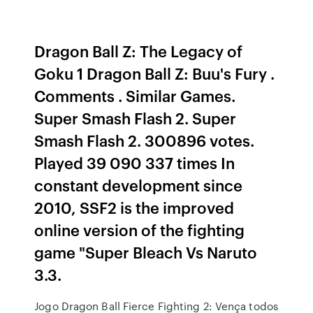
Dragon Ball Z: The Legacy of
Goku 1 Dragon Ball Z: Buu's Fury .
Comments . Similar Games.
Super Smash Flash 2. Super
Smash Flash 2. 300896 votes.
Played 39 090 337 times In
constant development since
2010, SSF2 is the improved
online version of the fighting
game "Super Bleach Vs Naruto
3.3.
Jogo Dragon Ball Fierce Fighting 2: Vença todos