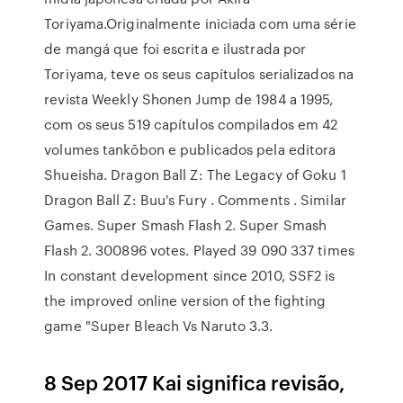
Toriyama.Originalmente iniciada com uma série
de mangá que foi escrita e ilustrada por
Toriyama, teve os seus capítulos serializados na
revista Weekly Shonen Jump de 1984 a 1995,
com os seus 519 capítulos compilados em 42
volumes tankōbon e publicados pela editora
Shueisha. Dragon Ball Z: The Legacy of Goku 1
Dragon Ball Z: Buu's Fury . Comments . Similar
Games. Super Smash Flash 2. Super Smash
Flash 2. 300896 votes. Played 39 090 337 times
In constant development since 2010, SSF2 is
the improved online version of the fighting
game "Super Bleach Vs Naruto 3.3.
8 Sep 2017 Kai significa revisão,