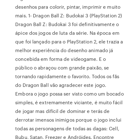
desenhos para colorir, pintar, imprimir e muito
mais. 1- Dragon Ball Z: Budokai 3 (PlayStation 2)
Dragon Ball Z: Budokai 3 foi definitivamente o
ápice dos jogos de luta da série. Na época em
que foi lançado para o PlayStation 2, ele trazia a
melhor experiência do desenho animado já
concebida em forma de videogame. E o
público o abraçou com grande paixão, se
tornando rapidamente o favorito. Todos os fãs
do Dragon Ball vão agradecer este jogo.
Embora o jogo possa ser visto como um bocado
simples, é extremamente viciante, é muito fácil
de jogar mas difícil de dominar e terás de
derrotar imensos inimigos porque o jogo inclui
todas as personagens de todas as dagas: Cell,
Bubu, Satan, Freezer e Andróides. Encontre