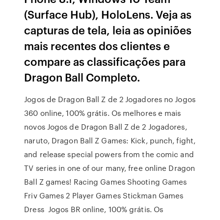
(Surface Hub), HoloLens. Veja as
capturas de tela, leia as opiniões
mais recentes dos clientes e
compare as classificações para
Dragon Ball Completo.
Jogos de Dragon Ball Z de 2 Jogadores no Jogos
360 online, 100% grátis. Os melhores e mais
novos Jogos de Dragon Ball Z de 2 Jogadores,
naruto, Dragon Ball Z Games: Kick, punch, fight,
and release special powers from the comic and
TV series in one of our many, free online Dragon
Ball Z games! Racing Games Shooting Games
Friv Games 2 Player Games Stickman Games
Dress Jogos BR online, 100% grátis. Os