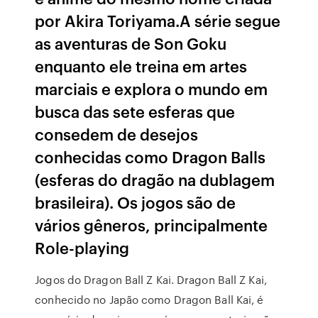
por Akira Toriyama.A série segue
as aventuras de Son Goku
enquanto ele treina em artes
marciais e explora o mundo em
busca das sete esferas que
consedem de desejos
conhecidas como Dragon Balls
(esferas do dragão na dublagem
brasileira). Os jogos são de
vários gêneros, principalmente
Role-playing
Jogos do Dragon Ball Z Kai. Dragon Ball Z Kai,
conhecido no Japão como Dragon Ball Kai, é