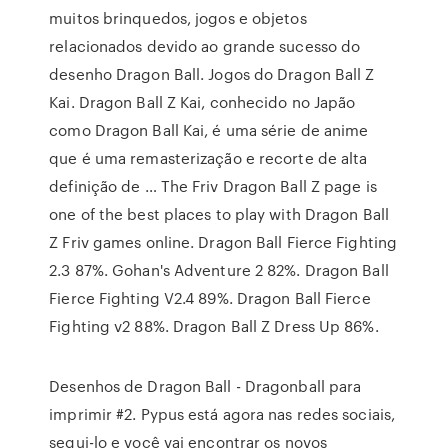
muitos brinquedos, jogos e objetos
relacionados devido ao grande sucesso do
desenho Dragon Ball. Jogos do Dragon Ball Z
Kai. Dragon Ball Z Kai, conhecido no Japão
como Dragon Ball Kai, é uma série de anime
que é uma remasterização e recorte de alta
definição de … The Friv Dragon Ball Z page is
one of the best places to play with Dragon Ball
Z Friv games online. Dragon Ball Fierce Fighting
2.3 87%. Gohan's Adventure 2 82%. Dragon Ball
Fierce Fighting V2.4 89%. Dragon Ball Fierce
Fighting v2 88%. Dragon Ball Z Dress Up 86%.
Desenhos de Dragon Ball - Dragonball para
imprimir #2. Pypus está agora nas redes sociais,
segui-lo e você vai encontrar os novos