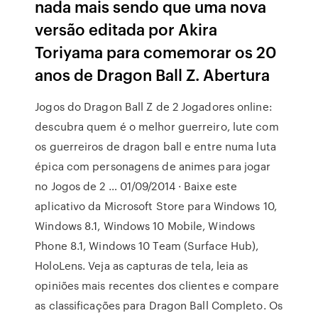
nada mais sendo que uma nova
versão editada por Akira
Toriyama para comemorar os 20
anos de Dragon Ball Z. Abertura
Jogos do Dragon Ball Z de 2 Jogadores online:
descubra quem é o melhor guerreiro, lute com
os guerreiros de dragon ball e entre numa luta
épica com personagens de animes para jogar
no Jogos de 2 … 01/09/2014 · Baixe este
aplicativo da Microsoft Store para Windows 10,
Windows 8.1, Windows 10 Mobile, Windows
Phone 8.1, Windows 10 Team (Surface Hub),
HoloLens. Veja as capturas de tela, leia as
opiniões mais recentes dos clientes e compare
as classificações para Dragon Ball Completo. Os