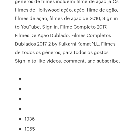
gêneros de filmes incluem: filme de açao ja Os
filmes de Hollywood ação, ação, filme de ação,
filmes de ação, filmes de ação de 2016, Sign in
to YouTube. Sign in. Filme Completo 2017,
Filmes De Ação Dublado, Filmes Completos
Dublados 2017 2 by Kulkarni Kamat^LL. Filmes
de todos os gêneros, para todos os gostos!
Sign in to like videos, comment, and subscribe.
1936
1055