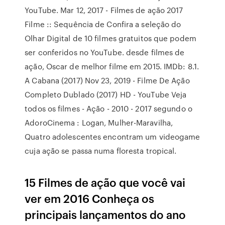
YouTube. Mar 12, 2017 - Filmes de ação 2017
Filme :: Sequência de Confira a seleção do
Olhar Digital de 10 filmes gratuitos que podem
ser conferidos no YouTube. desde filmes de
ação, Oscar de melhor filme em 2015. IMDb: 8.1.
A Cabana (2017) Nov 23, 2019 - Filme De Ação
Completo Dublado (2017) HD - YouTube Veja
todos os filmes - Ação - 2010 - 2017 segundo o
AdoroCinema : Logan, Mulher-Maravilha,
Quatro adolescentes encontram um videogame
cuja ação se passa numa floresta tropical.
15 Filmes de ação que você vai
ver em 2016 Conheça os
principais lançamentos do ano