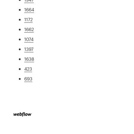
1664
1172
1662
1074
1397
1638
423
693