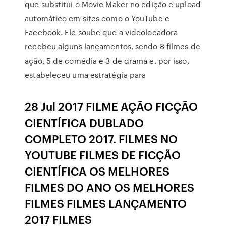
que substitui o Movie Maker no edição e upload
automático em sites como o YouTube e
Facebook. Ele soube que a videolocadora
recebeu alguns lançamentos, sendo 8 filmes de
ação, 5 de comédia e 3 de drama e, por isso,
estabeleceu uma estratégia para
28 Jul 2017 FILME AÇÃO FICÇÃO
CIENTÍFICA DUBLADO
COMPLETO 2017. FILMES NO
YOUTUBE FILMES DE FICÇÃO
CIENTÍFICA OS MELHORES
FILMES DO ANO OS MELHORES
FILMES FILMES LANÇAMENTO
2017 FILMES