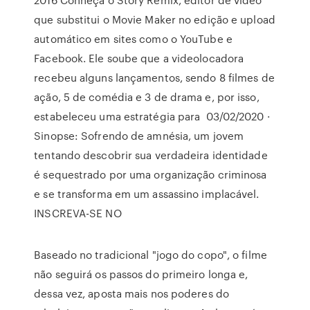
que substitui o Movie Maker no edição e upload
automático em sites como o YouTube e
Facebook. Ele soube que a videolocadora
recebeu alguns lançamentos, sendo 8 filmes de
ação, 5 de comédia e 3 de drama e, por isso,
estabeleceu uma estratégia para 03/02/2020 ·
Sinopse: Sofrendo de amnésia, um jovem
tentando descobrir sua verdadeira identidade
é sequestrado por uma organização criminosa
e se transforma em um assassino implacável.
INSCREVA-SE NO
Baseado no tradicional "jogo do copo", o filme
não seguirá os passos do primeiro longa e,
dessa vez, aposta mais nos poderes do