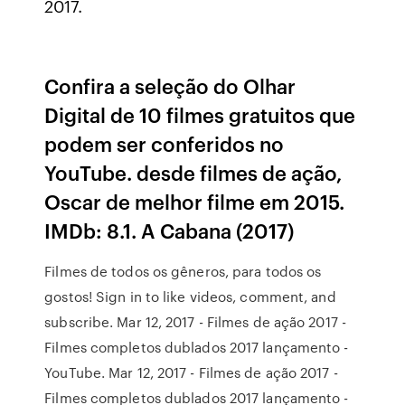
2017.
Confira a seleção do Olhar
Digital de 10 filmes gratuitos que
podem ser conferidos no
YouTube. desde filmes de ação,
Oscar de melhor filme em 2015.
IMDb: 8.1. A Cabana (2017)
Filmes de todos os gêneros, para todos os
gostos! Sign in to like videos, comment, and
subscribe. Mar 12, 2017 - Filmes de ação 2017 -
Filmes completos dublados 2017 lançamento -
YouTube. Mar 12, 2017 - Filmes de ação 2017 -
Filmes completos dublados 2017 lançamento -