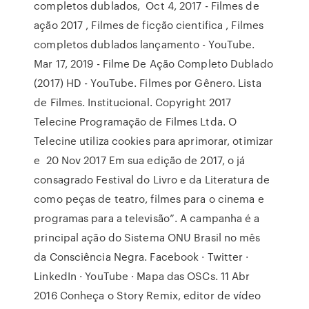
completos dublados, Oct 4, 2017 - Filmes de
ação 2017 , Filmes de ficção cientifica , Filmes
completos dublados lançamento - YouTube.
Mar 17, 2019 - Filme De Ação Completo Dublado
(2017) HD - YouTube. Filmes por Gênero. Lista
de Filmes. Institucional. Copyright 2017
Telecine Programação de Filmes Ltda. O
Telecine utiliza cookies para aprimorar, otimizar
e 20 Nov 2017 Em sua edição de 2017, o já
consagrado Festival do Livro e da Literatura de
como peças de teatro, filmes para o cinema e
programas para a televisão”. A campanha é a
principal ação do Sistema ONU Brasil no mês
da Consciência Negra. Facebook · Twitter ·
LinkedIn · YouTube · Mapa das OSCs. 11 Abr
2016 Conheça o Story Remix, editor de vídeo