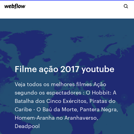
Filme ação 2017 youtube
Veja todos os melhores filmes Ação
segundo os espectadores : O Hobbit: A
Batalha dos Cinco Exércitos, Piratas do
Caribe - O Baú da Morte, Pantera Negra,
Homem-Aranha no Aranhaverso,
Deadpool