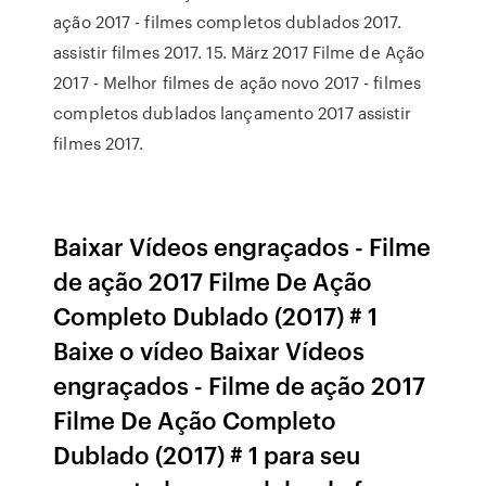
ação 2017 - filmes completos dublados 2017.
assistir filmes 2017. 15. März 2017 Filme de Ação
2017 - Melhor filmes de ação novo 2017 - filmes
completos dublados lançamento 2017 assistir
filmes 2017.
Baixar Vídeos engraçados - Filme
de ação 2017 Filme De Ação
Completo Dublado (2017) # 1
Baixe o vídeo Baixar Vídeos
engraçados - Filme de ação 2017
Filme De Ação Completo
Dublado (2017) # 1 para seu