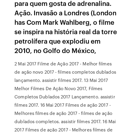
para quem gosta de adrenalina.
Ação. Invasão a Londres (London
has Com Mark Wahlberg, o filme
se inspira na história real da torre
petrolífera que explodiu em
2010, no Golfo do México,
2 Mai 2017 Filme de Ação 2017 - Melhor filmes
de ação novo 2017 - filmes completos dublados
lançamento. assistir filmes 2017. 13 Mai 2017
Melhor Filmes De Ação Novo 2017, Filmes
Completos Dublados 2017 Lançamento. assistir
filmes 2017. 16 Mai 2017 Filmes de ação 2017 -
Melhores filmes de ação 2017 - filmes de ação
dublados completos. assistir filmes 2017. 16 Mai
2017 Filmes de ação 2017 - Melhores filmes de