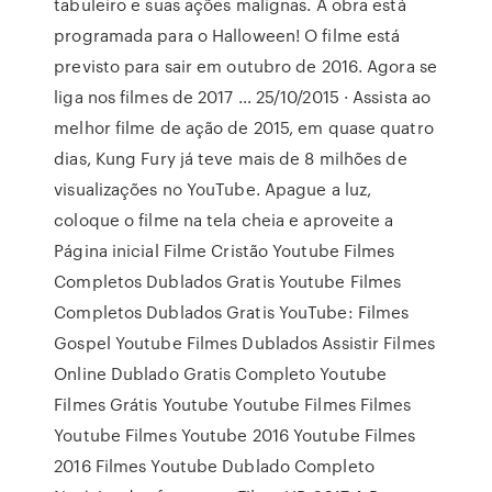
tabuleiro e suas ações malignas. A obra está
programada para o Halloween! O filme está
previsto para sair em outubro de 2016. Agora se
liga nos filmes de 2017 … 25/10/2015 · Assista ao
melhor filme de ação de 2015, em quase quatro
dias, Kung Fury já teve mais de 8 milhões de
visualizações no YouTube. Apague a luz,
coloque o filme na tela cheia e aproveite a
Página inicial Filme Cristão Youtube Filmes
Completos Dublados Gratis Youtube Filmes
Completos Dublados Gratis YouTube: Filmes
Gospel Youtube Filmes Dublados Assistir Filmes
Online Dublado Gratis Completo Youtube
Filmes Grátis Youtube Youtube Filmes Filmes
Youtube Filmes Youtube 2016 Youtube Filmes
2016 Filmes Youtube Dublado Completo