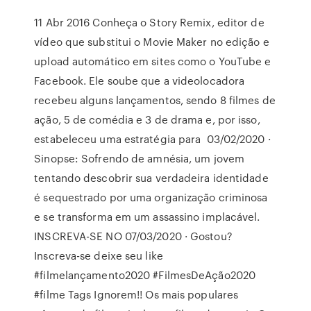
11 Abr 2016 Conheça o Story Remix, editor de
vídeo que substitui o Movie Maker no edição e
upload automático em sites como o YouTube e
Facebook. Ele soube que a videolocadora
recebeu alguns lançamentos, sendo 8 filmes de
ação, 5 de comédia e 3 de drama e, por isso,
estabeleceu uma estratégia para 03/02/2020 ·
Sinopse: Sofrendo de amnésia, um jovem
tentando descobrir sua verdadeira identidade
é sequestrado por uma organização criminosa
e se transforma em um assassino implacável.
INSCREVA-SE NO 07/03/2020 · Gostou?
Inscreva-se deixe seu like
#filmelançamento2020 #FilmesDeAção2020
#filme Tags Ignorem!! Os mais populares