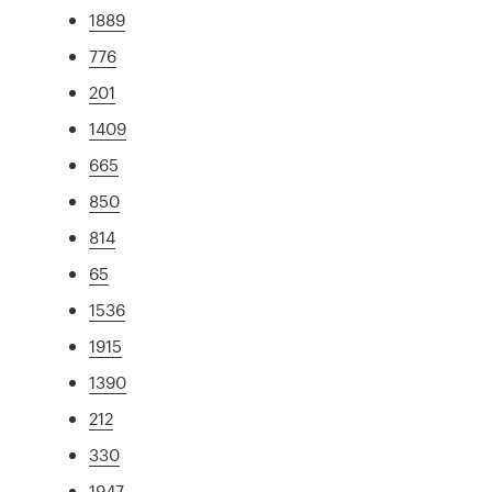
1889
776
201
1409
665
850
814
65
1536
1915
1390
212
330
1947