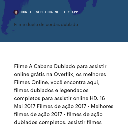
CDNFILESEGLACCA.NETLIFY.APP
Filme duelo de cordas dublado
Filme A Cabana Dublado para assistir
online grátis na Overflix, os melhores
Filmes Online, você encontra aqui,
filmes dublados e legendados
completos para assistir online HD. 16
Mai 2017 Filmes de ação 2017 - Melhores
filmes de ação 2017 - filmes de ação
dublados completos. assistir filmes