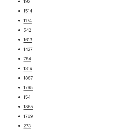
192
1514
1174
542
1613
1427
784
1319
1887
1795
154
1865
1769
273