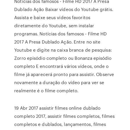
Notícias dos famosos - Filme HD 2017 A Presa
Dublado Ação Baixar vídeos do Youtube grátis.
Assista e baixe seus vídeos favoritos
diretamente do Youtube, sem instalar
programas. Notícias dos famosos - Filme HD
2017 A Presa Dublado Ação. Entre no site
Youtube e digite na caixa branca de pesquisa:
Zorro episódio completo ou Bonanza episódio
completo E encontrará vários vídeos, onde o
filme já aparecerá pronto para assistir. Observe
novamente a duração do vídeo para ver se
realmente é o filme completo.
19 Abr 2017 assistir filmes online dublado
completo 2017, assistir filmes completos, filmes
completos e dublados, lançamentos, filmes