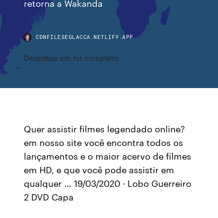
retorna a Wakanda
CDNFILESEGLACCA.NETLIFY.APP
Desenhos em hd completo
Quer assistir filmes legendado online?
em nosso site você encontra todos os
lançamentos e o maior acervo de filmes
em HD, e que você pode assistir em
qualquer … 19/03/2020 · Lobo Guerreiro
2 DVD Capa