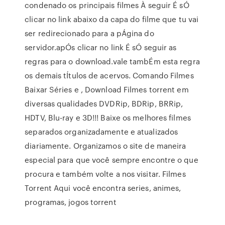
condenado os principais filmes À seguir É sÓ
clicar no link abaixo da capa do filme que tu vai
ser redirecionado para a pÁgina do
servidor.apÓs clicar no link É sÓ seguir as
regras para o download.vale tambÉm esta regra
os demais tÍtulos de acervos. Comando Filmes
Baixar Séries e , Download Filmes torrent em
diversas qualidades DVDRip, BDRip, BRRip,
HDTV, Blu-ray e 3D!!! Baixe os melhores filmes
separados organizadamente e atualizados
diariamente. Organizamos o site de maneira
especial para que você sempre encontre o que
procura e também volte a nos visitar. Filmes
Torrent Aqui você encontra series, animes,
programas, jogos torrent