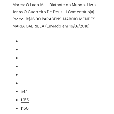
Mares: O Lado Mais Distante do Mundo. Livro
Jonas O Guerreiro De Deus · 1 Comentário(s).
Preço: R$16,00 PARABÉNS MARCIO MENDES.
MARIA GABRIELA (Enviado em 16/07/2018)
544
1255
1150