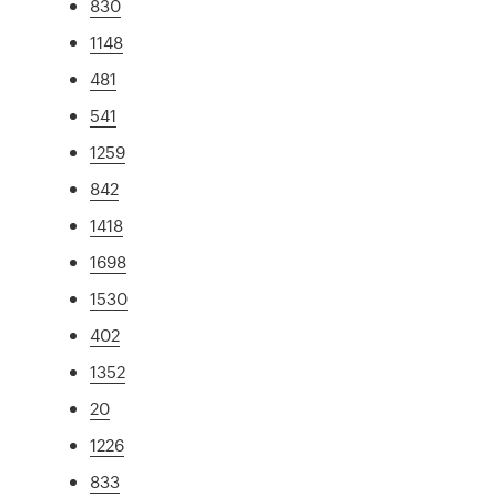
830
1148
481
541
1259
842
1418
1698
1530
402
1352
20
1226
833