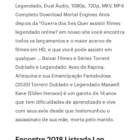
Legendado, Dual Áudio, 1080p, 720p, MKV, MP4
Completo Download Mortal Engines Anos
depois da "Guerra dos Ses Quer assistir filmes
legendado online? em nosso site você encontra
todos os lançamentos e o maior acervo de
filmes em HD, e que você pode assistir em
qualquer … Baixar Filmes e Séries Torrent
Dublado e Legendado. Aves de Rapina:
Arlequina e sua Emancipação Fantabulosa
(2020) Torrent Dublado e Legendado Maxwell
Kane (Elden Henson) é um garoto de 14 anos
que tem dificuldades de aprendizado e vive
com seus avós desde que testemunhou o
assassinato de sua mãe, morta pelo marido.
Encontre 2018 Listrada Lan