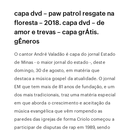
capa dvd – paw patrol resgate na
floresta – 2018. capa dvd – de
amor e trevas – capa grÁtis.
gÊneros
O cantor André Valadão é capa do jornal Estado
de Minas - o maior jornal do estado -, deste
domingo, 30 de agosto, em matéria que
destaca a música gospel da atualidade. O jornal
EM que tem mais de 81 anos de fundação, e um
dos mais tradicionais, traz uma matéria especial
em que aborda o crescimento e aceitação da
música evangélica que vêm rompendo as
paredes das igrejas de forma Criolo começou a
participar de disputas de rap em 1989, sendo