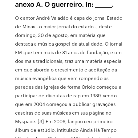
anexo A. O guerreiro. In: ______.
O cantor André Valadão é capa do jornal Estado
de Minas - o maior jornal do estado -, deste
domingo, 30 de agosto, em matéria que
destaca a música gospel da atualidade. O jornal
EM que tem mais de 81 anos de fundação, e um
dos mais tradicionais, traz uma matéria especial
em que aborda o crescimento e aceitação da
música evangélica que vêm rompendo as
paredes das igrejas de forma Criolo começou a
participar de disputas de rap em 1989, sendo
que em 2004 começou a publicar gravações
caseiras de suas músicas em sua página no
Myspace. [3] Em 2006, lançou seu primeiro
álbum de estúdio, intitulado Ainda Há Tempo